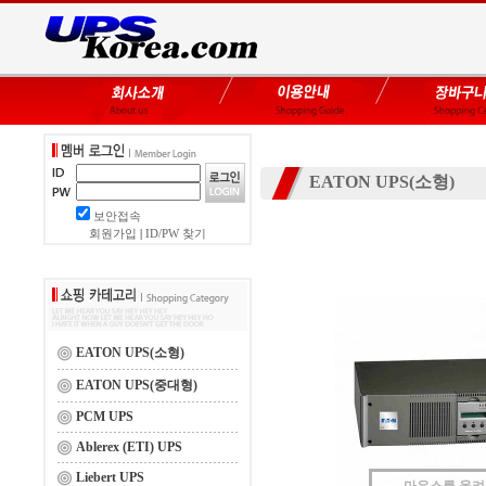
EATON UPS(소형)
보안접속
회원가입
|
ID/PW 찾기
EATON UPS(소형)
EATON UPS(중대형)
PCM UPS
Ablerex (ETI) UPS
Liebert UPS