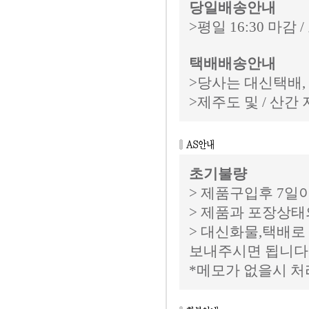
당일배송안내
>평일 16:30 마감
택배배송안내
>당사는 대신택배
>제주도 및 / 산
초기불량
> 제품구입후 7일이
> 제품과 포장상태
> 대신화물,택배로
보내주시면 됩니다
*메모가 없을시 처