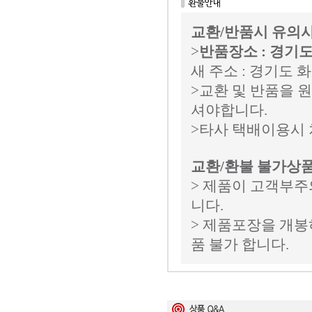
교환/반품시 유의
>
반품장소 : 경기도
새 주소 : 경기도 화
>교환 및 반품을
셔야합니다.
>타사 택배이용시 
교환/환불 불가상
> 제품이 고객부주
니다.
> 제품포장을 개봉
품 불가 합니다.