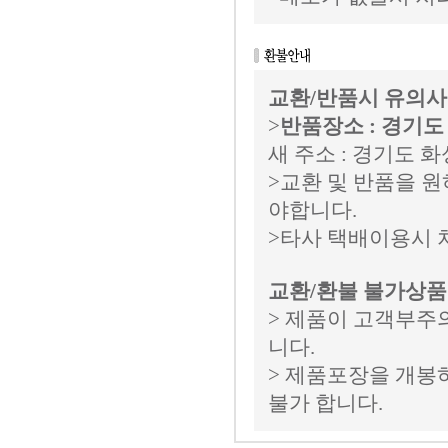
교환/반품시 유의
>
반품장소 : 경기도
새 주소 : 경기도 화
>교환 및 반품을 
야합니다.
>타사 택배이용시 
교환/환불 불가상품
> 제품이 고객부주
니다.
> 제품포장을 개봉
불가 합니다.