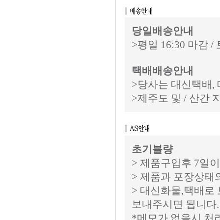
당일배송안내
>평일 16:30 마감
택배배송안내
>당사는 대신택배
>제주도 및 / 산간
초기불량
> 제품구입후 7일이
> 제품과 포장상태
> 대신화물,택배로
보내주시면 됩니다.
*메모가 없을시 처