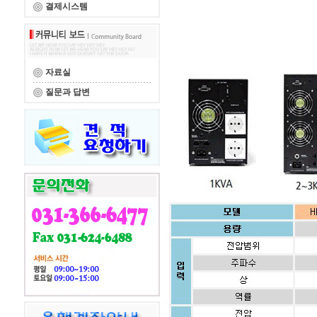
결제시스템
자료실
질문과 답변