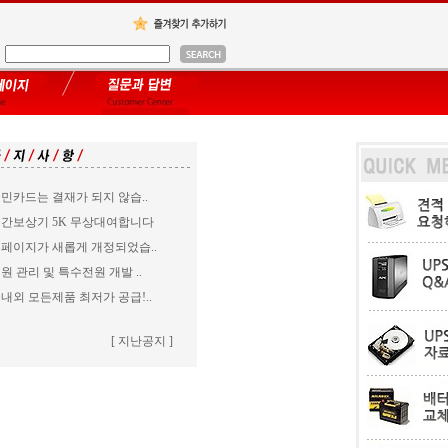
민카드는 결재가 되지 않습..
간보상기 5K 무상대여합니다
페이지가 새롭게 개정되었습..
원 관리 및 특수전원 개발 ..
내외 모든제품 최저가 공급!..
[ 지난공지 ]